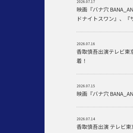
2026.07.17
映画『バナ穴 BANA_
ドナイトスワン』、『サバ
2026.07.16
香取慎吾出演テレビ東京
着！
2026.07.15
映画『バナ穴 BANA_
2026.07.14
香取慎吾出演 テレビ東